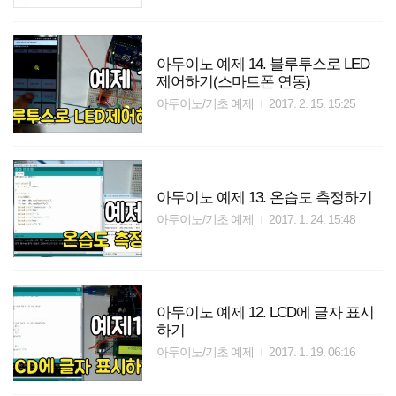
아두이노 예제 14. 블루투스로 LED
제어하기(스마트폰 연동)
아두이노/기초 예제
2017. 2. 15. 15:25
아두이노 예제 13. 온습도 측정하기
아두이노/기초 예제
2017. 1. 24. 15:48
아두이노 예제 12. LCD에 글자 표시
하기
아두이노/기초 예제
2017. 1. 19. 06:16