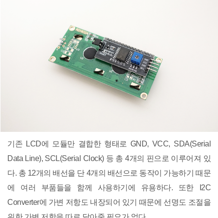
기존 LCD에 모듈만 결합한 형태로 GND, VCC, SDA(Serial
Data Line), SCL(Serial Clock) 등 총 4개의 핀으로 이루어져 있
다. 총 12개의 배선을 단 4개의 배선으로 동작이 가능하기 때문
에 여러 부품들을 함께 사용하기에 유용하다. 또한 I2C
Converter에 가변 저항도 내장되어 있기 때문에 선명도 조절을
위한 가변 저항을 따로 달아줄 필요가 없다.