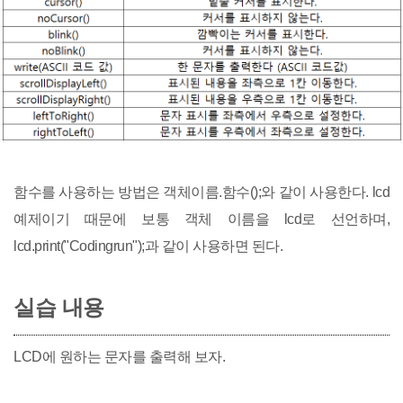
함수를 사용하는 방법은 객체이름.함수();와 같이 사용한다. lcd
예제이기 때문에 보통 객체 이름을 lcd로 선언하며,
lcd.print("Codingrun");과 같이 사용하면 된다.
실습 내용
LCD에 원하는 문자를 출력해 보자.