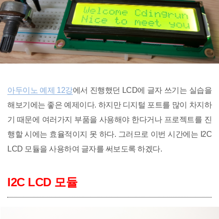
아두이노 예제 12강
에서 진행했던 LCD에 글자 쓰기는 실습을
해보기에는 좋은 예제이다. 하지만 디지털 포트를 많이 차지하
기 때문에 여러가지 부품을 사용해야 한다거나 프로젝트를 진
행할 시에는 효율적이지 못 하다. 그러므로 이번 시간에는 I2C
LCD 모듈을 사용하여 글자를 써보도록 하겠다.
I2C LCD 모듈