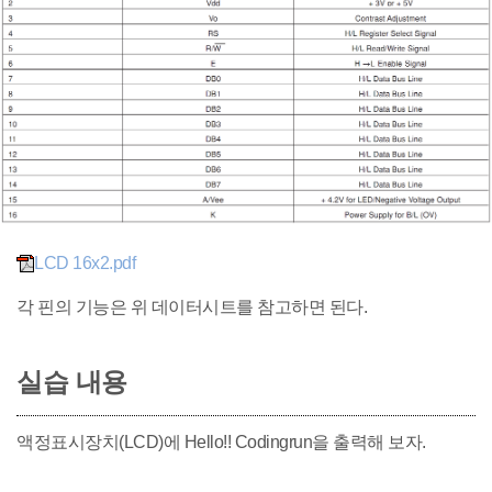
LCD 16x2.pdf
각 핀의 기능은 위 데이터시트를 참고하면 된다.
실습 내용
액정표시장치(LCD)에 Hello!! Codingrun을 출력해 보자.