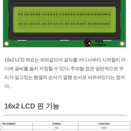
16x2 LCD 좌표는 위와같으며 글자를 어디서부터 시작할지 어
디에 글씨를 쓸지 지정할 수 있다. 주의할 점은 일반적으로 우
리가 알고있는 행열의 순서가 열행 순서로 바뀌어있다는 점이
다.
16x2 LCD 핀 기능