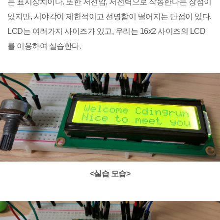
는 표시장치이다. 또한 저전압, 저전력으로 작동한다는 장점이
있지만, 시야각이 제한적이고 선명함이 떨어지는 단점이 있다.
LCD는 여러가지 사이즈가 있고, 우리는 16x2 사이즈의 LCD
를 이용하여 실습한다.
<실습 모습>