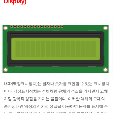
Display)
LCD(액정표시장치)는 글자나 숫자를 표현할 수 있는 표시장치
이다. 액정표시장치는 액체처럼 유체의 성질을 가지면서 고체
처럼 광학적 성질을 가지는 물질이다. 이러한 액체와 고체의
중간상태인 액정의 전기적 성질을 이용하여 문자를 표시해 주