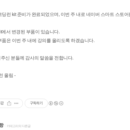
코딩런 kit 준비가 완료되었으며, 이번 주 내로 네이버 스마트 스토
kit에서 변경된 부품이 있습니다.
부품은 이번 주 내에 강의를 올리도록 하겠습니다.
주신 분들께 감사의 말씀을 전합니다.
런 올림 -
공감
구독하기
항
카테고리의 다른글