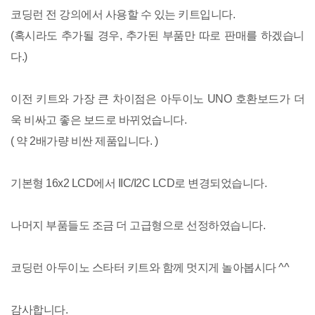
코딩런 전 강의에서 사용할 수 있는 키트입니다.
(혹시라도 추가될 경우, 추가된 부품만 따로 판매를 하겠습니
다.)
이전 키트와 가장 큰 차이점은 아두이노 UNO 호환보드가 더
욱 비싸고 좋은 보드로 바뀌었습니다.
( 약 2배가량 비싼 제품입니다. )
기본형 16x2 LCD에서 IIC/I2C LCD로 변경되었습니다.
나머지 부품들도 조금 더 고급형으로 선정하였습니다.
코딩런 아두이노 스타터 키트와 함께 멋지게 놀아봅시다 ^^
감사합니다.