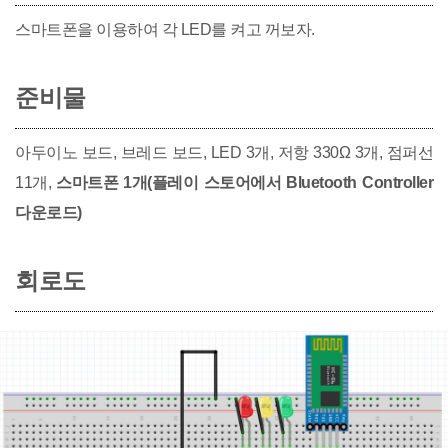
스마트폰을 이용하여 각 LED를 켜고 꺼보자.
준비물
아두이노 보드, 브레드 보드, LED 3개, 저항 330Ω 3개, 점퍼선
11개,
스마트폰 1개(플레이 스토어에서 Bluetooth Controller
다운로드)
회로도