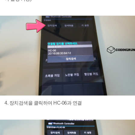
4. 장치검색을 클릭하여 HC-06과 연결