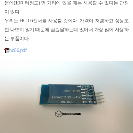
문에(10미터정도) 먼 거리에 있을 때는 사용할 수 없다는 단점
이 있다.
우리는 HC-06센서를 사용할 것이다. 가격이 저렴하고 성능또
한 나쁘지 않기 때문에 실습을하는데 있어서 가장 많이 사용하
는 부품이다.
hc06.pdf