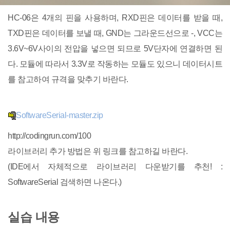
HC-06은 4개의 핀을 사용하며, RXD핀은 데이터를 받을 때,
TXD핀은 데이터를 보낼 때, GND는 그라운드선으로 -, VCC는
3.6V~6V사이의 전압을 넣으면 되므로 5V단자에 연결하면 된
다. 모듈에 따라서 3.3V로 작동하는 모듈도 있으니 데이터시트
를 참고하여 규격을 맞추기 바란다.
SoftwareSerial-master.zip
http://codingrun.com/100
라이브러리 추가 방법은 위 링크를 참고하길 바란다.
(IDE에서 자체적으로 라이브러리 다운받기를 추천! :
SoftwareSerial 검색하면 나온다.)
실습 내용