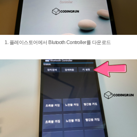
1. 플레이스토어에서 Blutooth Controller를 다운로드