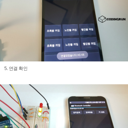
5. 연결 확인