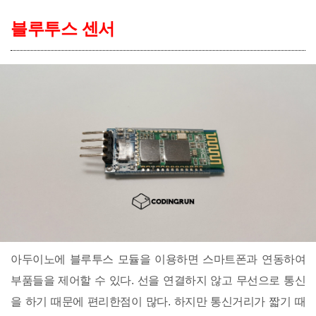
블루투스 센서
아두이노에 블루투스 모듈을 이용하면 스마트폰과 연동하여
부품들을 제어할 수 있다. 선을 연결하지 않고 무선으로 통신
을 하기 때문에 편리한점이 많다. 하지만 통신거리가 짧기 때