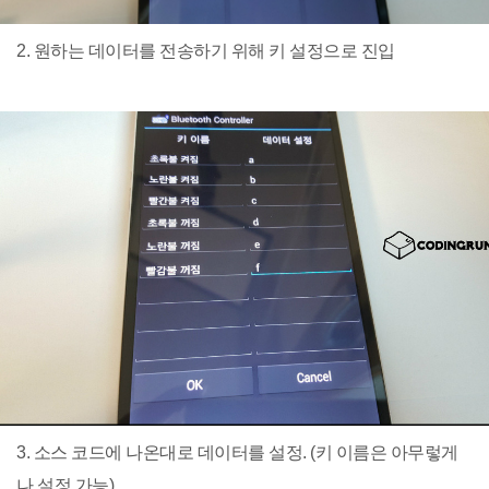
2. 원하는 데이터를 전송하기 위해 키 설정으로 진입
3. 소스 코드에 나온대로 데이터를 설정. (키 이름은 아무렇게
나 설정 가능)