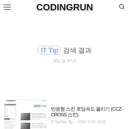
검
CODINGRUN
본
색
문
으
로
바
로
방명록
가
기
IT Tip
검색 결과
해당 글
47
건
반응형 스킨 로딩속도 올리기 (CCZ-
CROSS 스킨)
IT Tip/Skin Tip
2016. 9. 19. 15:26