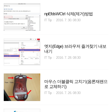
npEfdsWCtrl 삭제(제거)방법
IT Tip
2016. 7. 30. 08:30
엣지(Edge) 브라우저 즐겨찾기 내보
내기
IT Tip
2016. 7. 28. 08:30
마우스 더블클릭 고치기(옴론재팬으
로 교체하기)
IT Tip
2016. 7. 26. 08:30