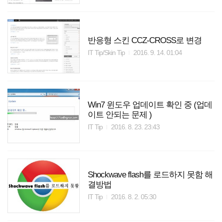
반응형 스킨 CCZ-CROSS로 변경
IT Tip/Skin Tip
2016. 9. 14. 01:04
Win7 윈도우 업데이트 확인 중 (업데
이트 안되는 문제 )
IT Tip
2016. 8. 23. 23:43
Shockwave flash를 로드하지 못함 해
결방법
IT Tip
2016. 8. 2. 05:30