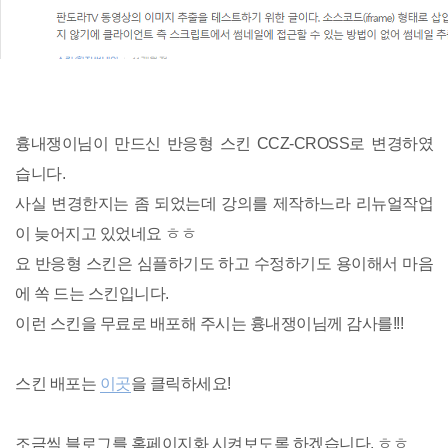
흉내쟁이님이 만드신 반응형 스킨 CCZ-CROSS로 변경하였
습니다.
사실 변경한지는 좀 되었는데 강의를 제작하느라 리뉴얼작업
이 늦어지고 있었네요 ㅎㅎ
요 반응형 스킨은 심플하기도 하고 수정하기도 용이해서 마음
에 쏙 드는 스킨입니다.
이런 스킨을 무료로 배포해 주시는 흉내쟁이님께 감사를!!!
스킨 배포는
이곳
을 클릭하세요!
조금씩 블로그를 홈페이지화 시켜보도록 하겠습니다. ㅎㅎ