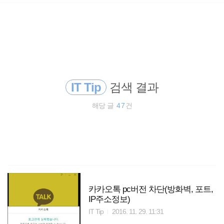
검
본
색
문
으
로
바
로
방명록
가
기
IT Tip
검색 결과
해당 글
47
건
카카오톡 pc버전 차단(방화벽, 포트,
IP주소정보)
IT Tip
2016. 11. 29. 11:31