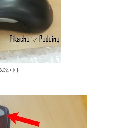
.0입니다.