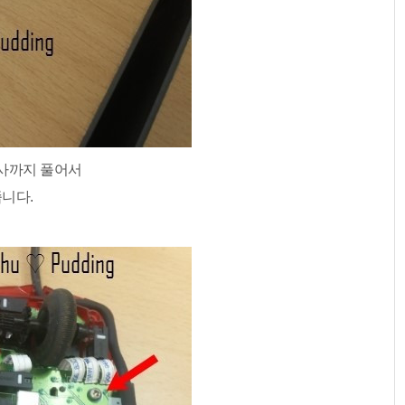
사까지 풀어서
니다.