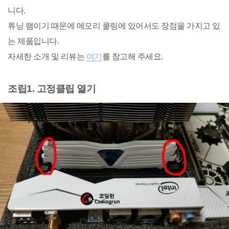
니다.
튜닝 램이기 때문에 메모리 쿨링에 있어서도 장점을 가지고 있
는 제품입니다.
자세한 소개 및 리뷰는
여기
를 참고해 주세요.
조립1. 고정클립 열기