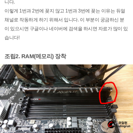
니다.
이렇게 1번과 2번에 꽂지 않고 1번과 3번에 꽂는 이유는 듀얼
채널로 작동하게 하기 위해서 입니다. 이 부분이 궁금하신 분
이 있으시면 구글이나 네이버에 검색을 하시면 자료가 많이 있
습니다!
조립2. RAM(메모리) 장착