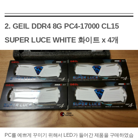
2. GEIL DDR4 8G PC4-17000 CL15
SUPER LUCE WHITE 화이트 x 4개
PC를 예쁘게 꾸미기 위해서 LED가 들어간 제품을 구매하였습