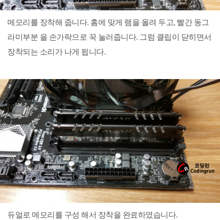
메모리를 장착해 줍니다. 홈에 맞게 램을 올려 두고, 빨간 동그
라미부분 을 손가락으로 꾹 눌러줍니다. 그럼 클립이 닫히면서
장착되는 소리가 나게 됩니다.
듀얼로 메모리를 구성 해서 장착을 완료하였습니다.