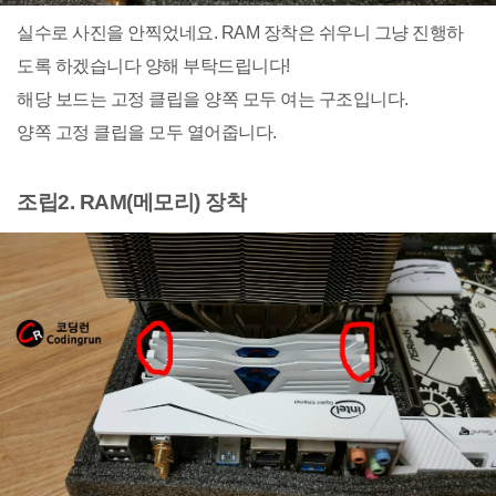
실수로 사진을 안찍었네요. RAM 장착은 쉬우니 그냥 진행하
도록 하겠습니다 양해 부탁드립니다!
해당 보드는 고정 클립을 양쪽 모두 여는 구조입니다.
양쪽 고정 클립을 모두 열어줍니다.
조립2. RAM(메모리) 장착