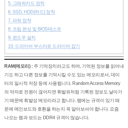
5. 그래픽카드 장착
6. SSD, HDD(하드) 장착
7. 파워 장착
8. 조립 완성 및 BIOS테스트
9. 윈도우 설치
10. 드라이버 부스터로 드라이버 잡기
RAM(메모리) :
주 기억장치라고도 하며, 기억된 정보를 읽어내
기도 하고 다른 정보를 기억시킬 수도 있는 메모리로서, 데이
터의 일시적 저장 등에 사용됩니다. Random Access Memory
의 약자로 전원이 끊어지면 휘발유처럼 기록된 정보도 날아가
기 때문에 휘발성 메모리라고 합니다. 램에는 규격이 있기 때
문에 메인보드와 호환을 하는지 꼭 알아보셔야 합니다. 요즘
나오는 램과 보드는 DDR4 규격이 많습니다.