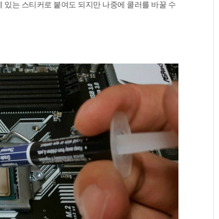
 있는 스티커로 붙여도 되지만 나중에 쿨러를 바꿀 수