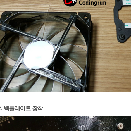
. 백플레이트 장착