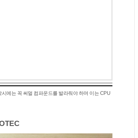
착시에는 꼭 써멀 컴파운드를 발라줘야 하며 이는 CPU
VOTEC