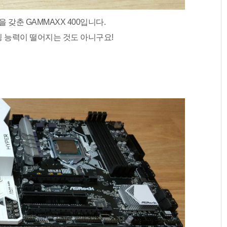
갖춘 GAMMAXX 400입니다.
 능력이 떨어지는 것도 아니구요!