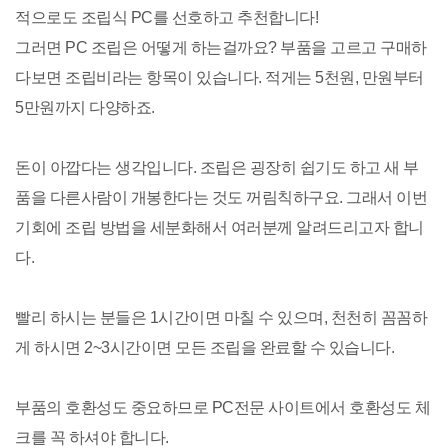
적으로도 조립식 PC를 선호하고 추천합니다!
그러면 PC 조립은 어떻게 하는걸까요? 부품을 고르고 구매하
다보면 조립비라는 항목이 있습니다. 적게는 5천원, 만원부터
5만원까지 다양하죠.
돈이 아깝다는 생각입니다. 조립은 굉장히 쉽기도 하고 새 부
품을 다른사람이 개봉한다는 것도 꺼림칙하구요. 그래서 이번
기회에 조립 방법을 세분화해서 여러분께 알려드리고자 합니
다.
빨리 하시는 분들은 1시간이면 마칠 수 있으며, 천천히 꼼꼼하
게 하시면 2~3시간이면 모든 조립을 완료할 수 있습니다.
부품의 호환성도 중요하므로 PC전문 사이트에서 호환성도 체
크를 꼭 하셔야 합니다.