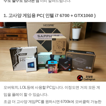
수도 쌀수도 있다는 점
미리 알려드립니다.
1. 고사양 게임용 PC( 인텔 i7 6700 + GTX1060 )
오버워치, LOL등에 사용할 PC입니다. 이정도면 거의 모든 게
임을 플레이 할 수 있습니다.
조금 더 고사양 게임PC를 원하시면 6700k에 오버클럭 가능한