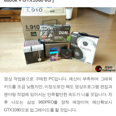
6800k + GTX1060 6G )
영상 작업용으로 구매한 PC입니다. 예산이 부족하여 그래픽
카드를 조금 낮췄지만, 이정도로만 해도 영상프로그램 편집과
랜더링 작업에 있어서는 만족할만한 속도가 나올 것입니다. 차
후 나오는 삼성 960PRO를 장착 예정이며 예산확보시
GTX1080으로 업그레이드를 할 것입니다.