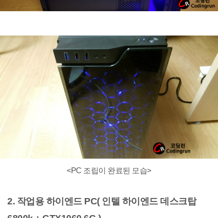
<PC 조립이 완료된 모습>
2
.
작업용 하이엔드 PC( 인텔 하이엔드 데스크탑