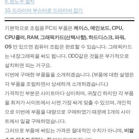
9. 윈도우 설치
10. 드라이버 부스터로 드라이버 잡기
기본적으로 조립용 PC의 부품은
케이스, 메인보드, CPU,
CPU쿨러, RAM, 그래픽카드(선택사항), 하드디스크, 파워,
OS
만 있으면 컴퓨터 조립은 완료할 수 있습니다. 그래픽카드
는 내장그래픽을 써도 됩니다. ODD같은 것들은 부가적으로
설치하면 되는 거구요.
이번에 구매한 부품들을 소개하겠습니다. (부품에 대한 설명은
각 부품을 조립하면서 상세하게 소개하겠습니다.)
가격적인 부분은 사이트마다 상이하며, 귀찮긴 하지만 각 부품
을 최저가 사이트에서 사면 가장 싸게 맞출 수 있으며, 개인적
으로 이번에 부품을 대량으로 구매하였기 때문에 1개의 사이
트에서 일괄 구매하였습니다.
그러므로 부품에 써있는 가격은 절대적인 수치가 아니며,
비쌀