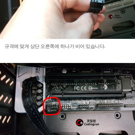
규격에 맞게 상단 오른쪽에 하나가 비어 있습니다.