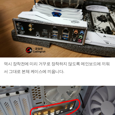
역시 장착전에 미리 거꾸로 장착하지 않도록 메인보드에 끼워
서 그대로 본체 케이스에 끼웁니다.