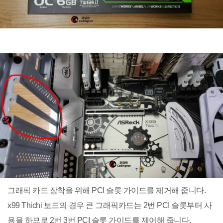
그래픽 카드 장착을 위해 PCI 슬롯 가이드를 제거해 줍니다.
x99 Thichi 보드의 경우 큰 그래픽카드는 2번 PCI 슬롯부터 사
용을 하므로 2번 3번 PCI 슬롯 가이드를 제어해 줍니다.