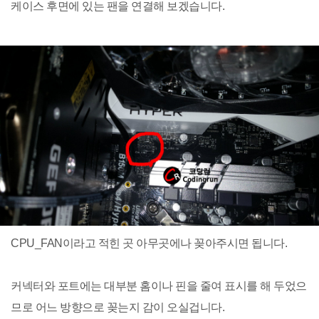
케이스 후면에 있는 팬을 연결해 보겠습니다.
CPU_FAN이라고 적힌 곳 아무곳에나 꽂아주시면 됩니다.
커넥터와 포트에는 대부분 홈이나 핀을 줄여 표시를 해 두었으
므로 어느 방향으로 꽂는지 감이 오실겁니다.