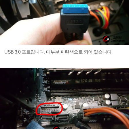
USB 3.0 포트입니다. 대부분 파란색으로 되어 있습니다.