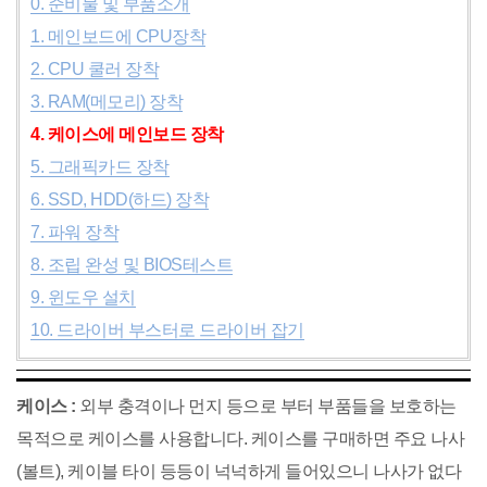
0. 준비물 및 부품소개
1. 메인보드에 CPU장착
2. CPU 쿨러 장착
3. RAM(메모리) 장착
4. 케이스에 메인보드 장착
5. 그래픽카드 장착
6. SSD, HDD(하드) 장착
7. 파워 장착
8. 조립 완성 및 BIOS테스트
9. 윈도우 설치
10. 드라이버 부스터로 드라이버 잡기
케이스 :
외부 충격이나 먼지 등으로 부터 부품들을 보호하는
목적으로 케이스를 사용합니다. 케이스를 구매하면 주요 나사
(볼트), 케이블 타이 등등이 넉넉하게 들어있으니 나사가 없다