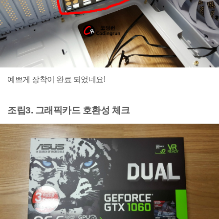
예쁘게 장착이 완료 되었네요!
조립3. 그래픽카드 호환성 체크