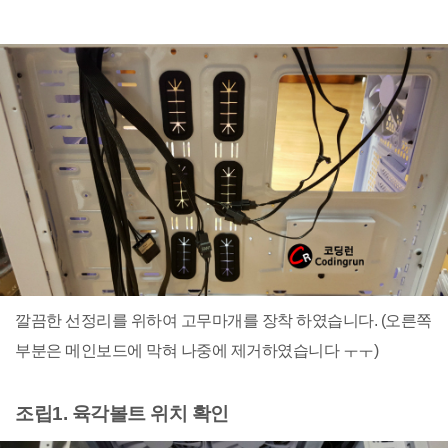
깔끔한 선정리를 위하여 고무마개를 장착 하였습니다. (오른쪽
부분은 메인보드에 막혀 나중에 제거하였습니다 ㅜㅜ)
조립1. 육각볼트 위치 확인