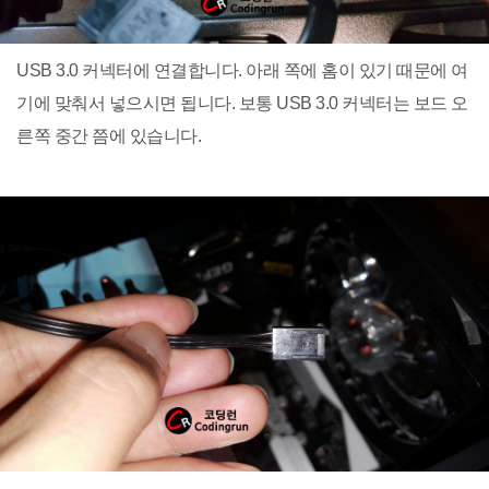
USB 3.0 커넥터에 연결합니다. 아래 쪽에 홈이 있기 때문에 여
기에 맞춰서 넣으시면 됩니다. 보통 USB 3.0 커넥터는 보드 오
른쪽 중간 쯤에 있습니다.