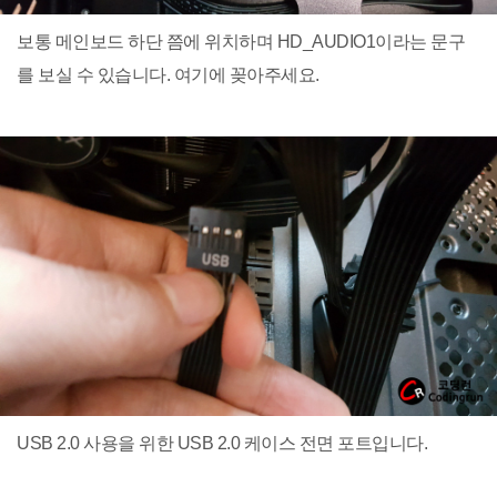
보통 메인보드 하단 쯤에 위치하며 HD_AUDIO1이라는 문구
를 보실 수 있습니다. 여기에 꽂아주세요.
USB 2.0 사용을 위한 USB 2.0 케이스 전면 포트입니다.