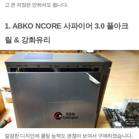
고 큰 걱정은 안하셔도 됩니다.
1. ABKO NCORE 사파이어 3.0 풀아크
릴 & 강화유리
깔끔한 디자인에 쿨링 능력도 괜찮아 보여서 구매하였습니다.