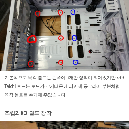
기본적으로 육각 볼트는 왼쪽에 6개만 장착이 되어있지만 x99
Taichi 보드는 보드가 크기때문에 파란색 동그라미 부분처럼
육각 볼트를 추가해 주었습니다.
조립2. I/O 쉴드 장착