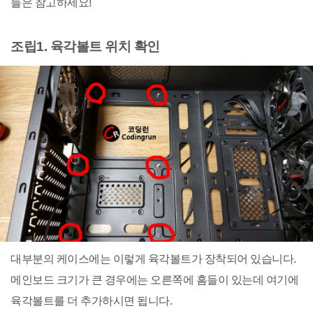
들은 참고하세요!
조립1. 육각볼트 위치 확인
대부분의 케이스에는 이렇게 육각볼트가 장착되어 있습니다.
메인보드 크기가 큰 경우에는 오른쪽에 홈들이 있는데 여기에
육각볼트를 더 추가하시면 됩니다.