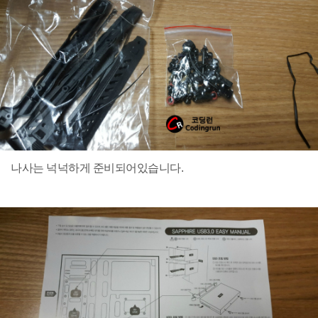
나사는 넉넉하게 준비되어있습니다.