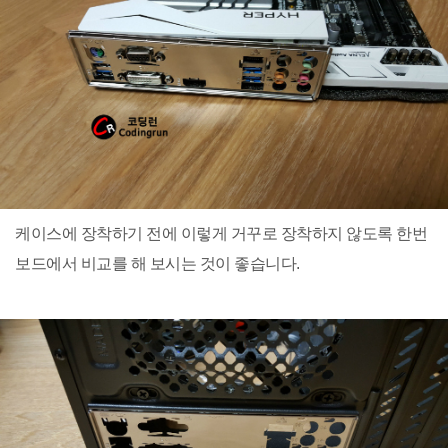
케이스에 장착하기 전에 이렇게 거꾸로 장착하지 않도록 한번
보드에서 비교를 해 보시는 것이 좋습니다.