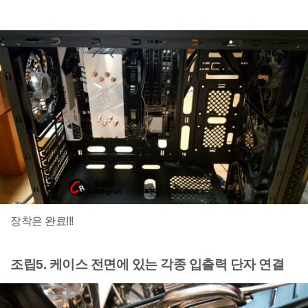
장착은 완료!!!
조립5. 케이스 전면에 있는 각종 입출력 단자 연결