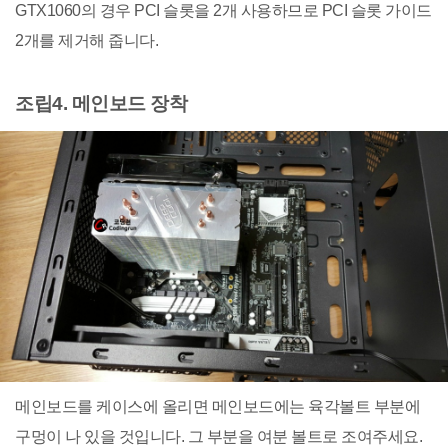
GTX1060의 경우 PCI 슬롯을 2개 사용하므로 PCI 슬롯 가이드
2개를 제거해 줍니다.
조립4. 메인보드 장착
메인보드를 케이스에 올리면 메인보드에는 육각볼트 부분에
구멍이 나 있을 것입니다. 그 부분을 여분 볼트로 조여주세요.