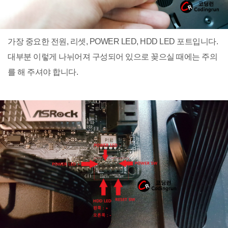
가장 중요한 전원, 리셋, POWER LED, HDD LED 포트입니다.
대부분 이렇게 나뉘어져 구성되어 있으로 꽂으실 때에는 주의
를 해 주셔야 합니다.