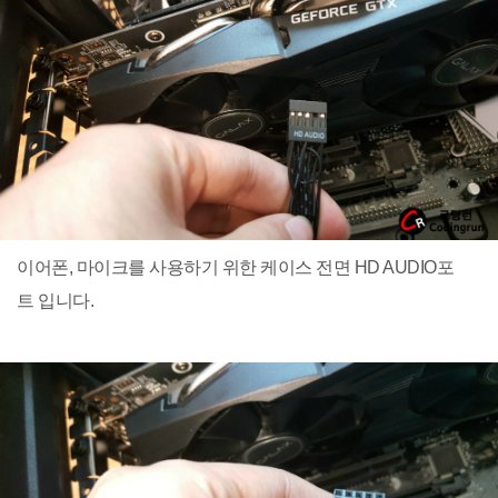
이어폰, 마이크를 사용하기 위한 케이스 전면 HD AUDIO포
트 입니다.