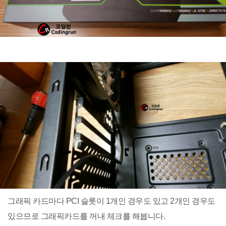
그래픽 카드마다 PCI 슬롯이 1개인 경우도 있고 2개인 경우도
있으므로 그래픽카드를 꺼내 체크를 해봅니다.