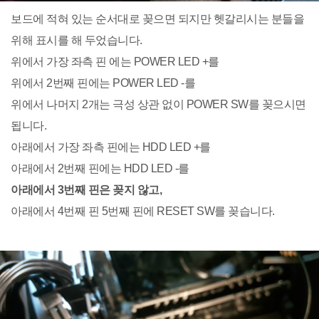
보드에 적혀 있는 순서대로 꽂으면 되지만 헷갈리시는 분들을
위해 표시를 해 두었습니다.
위에서 가장 좌측 핀 에는 POWER LED +를
위에서 2번째 핀에는 POWER LED -를
위에서 나머지 2개는 극성 상관 없이 POWER SW를 꽂으시면
됩니다.
아래에서 가장 좌측 핀에는 HDD LED +를
아래에서 2번째 핀에는 HDD LED -를
아래에서 3번째 핀은 꽂지 않고,
아래에서 4번째 핀 5번째 핀에 RESET SW를 꽂습니다.