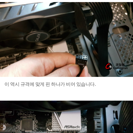
이 역시 규격에 맞게 핀 하나가 비어 있습니다.