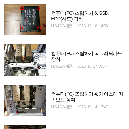
컴퓨터(PC) 조립하기 6. SSD,
HDD(하드) 장착
HW&SW제품
2016. 10. 18. 14:58
컴퓨터(PC) 조립하기 5. 그래픽카드
장착
HW&SW제품
2016. 10. 17. 00:44
컴퓨터(PC) 조립하기 4. 케이스에 메
인보드 장착
HW&SW제품
2016. 10. 14. 17:47