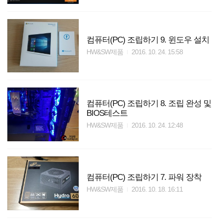
컴퓨터(PC) 조립하기 9. 윈도우 설치
HW&SW제품
2016. 10. 24. 15:58
컴퓨터(PC) 조립하기 8. 조립 완성 및
BIOS테스트
HW&SW제품
2016. 10. 24. 12:48
컴퓨터(PC) 조립하기 7. 파워 장착
HW&SW제품
2016. 10. 18. 16:11