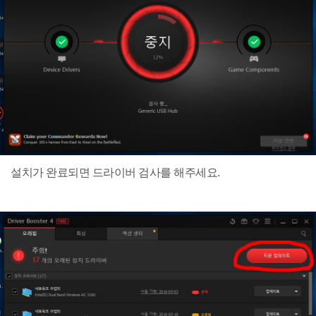
설치가 완료되면 드라이버 검사를 해주세요.