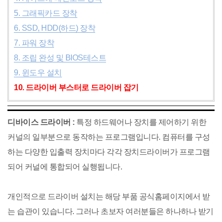
5. 그래픽카드 장착
6. SSD, HDD(하드) 장착
7. 파워 장착
8. 조립 완성 및 BIOS테스트
9. 윈도우 설치
10. 드라이버 부스터로 드라이버 잡기
디바이스 드라이버 :
특정 하드웨어나 장치를 제어하기 위한
커널의 일부분으로 동작하는 프로그램입니다. 컴퓨터를 구성
하는 다양한 입출력 장치마다 각각 장치드라이버가 프로그램
되어 커널에 통합되어 실행됩니다.
개인적으로 드라이버 설치는 해당 부품 공식홈페이지에서 받
는 습관이 있습니다. 그러나 초보자 여러분들은 하나하나 받기