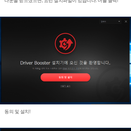
다운을 받으셨으면, 요런 설치파일이 있습니다. 더블 클릭!
동의 및 설치!