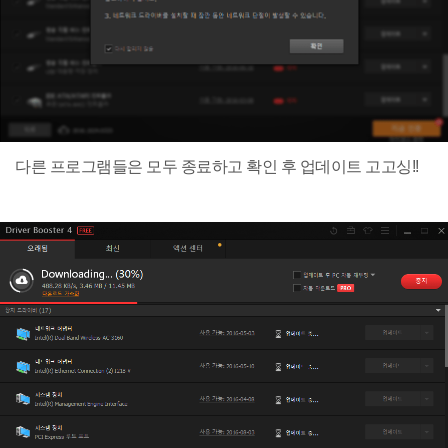
다른 프로그램들은 모두 종료하고 확인 후 업데이트 고고싱!!