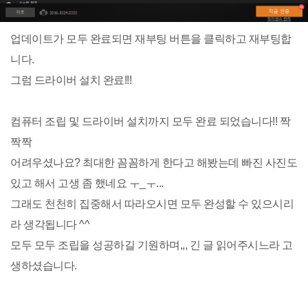
업데이트가 모두 완료되면 재부팅 버튼을 클릭하고 재부팅합
니다.
그럼 드라이버 설치 완료!!!
컴퓨터 조립 및 드라이버 설치까지 모두 완료 되었습니다!! 짝
짝짝
어려우셨나요? 최대한 꼼꼼하게 한다고 해봤는데 빠진 사진도
있고 해서 고생 좀 했네요 ㅜ_ㅜ...
그래도 천천히 집중해서 따라오시면 모두 완성할 수 있으시리
라 생각됩니다 ^^
모두 모두 조립을 성공하길 기원하며,,, 긴 글 읽어주시느라 고
생하셨습니다.