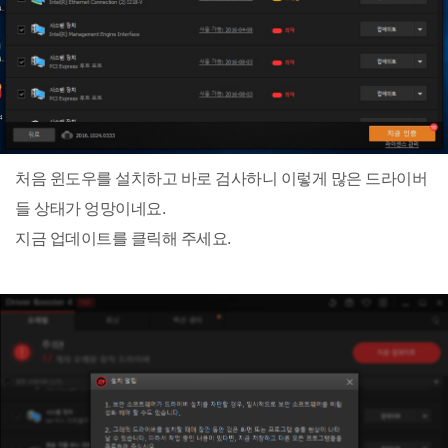
처음 윈도우를 설치하고 바로 검사하니 이렇게 많은 드라이버
들 상태가 엉망이네요.
지금 업데이트를 클릭해 주세요.