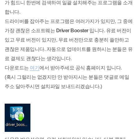
가 힘드니 한번에 검색하여 일괄 설치해주는 프로그램을 소개
합니다.
드라이버를 잡아주는 프로그램은 여러가지가 있지만, 그 중에
가장 괜찮은 소프트웨는
Driver Booster
입니다. 유료 버전이
있고 무료 버전이 있지만, 무료 버전만으로 충분히 쓸만하고
괜찮은 제품입니다. 자동으로 업데이트를 원하시는 분들은 유
료 결제도 괜찮다는 생각입니다.
다운로드는
여기
에서 받아주세요 공식 홈페이지 입니다.
(혹시 그럴리는 없겠지만 안 받아지시는 분들은 댓글로 메일
주소 달아주시면 설치파일 보내드리겠습니다.)