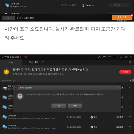
시간이 조금 소요됩니다. 설치가 완료될 때 까지 조금만 기다
려 주세요.