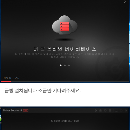
금방 설치됩니다 조금만 기다려주세요.