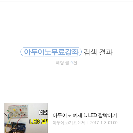
검
본
색
문
으
로
바
로
방명록
가
기
아두이노무료강좌
검색 결과
해당 글
9
건
아두이노 예제 1. LED 깜빡이기
아두이노/기초 예제
2017. 1. 3. 01:00