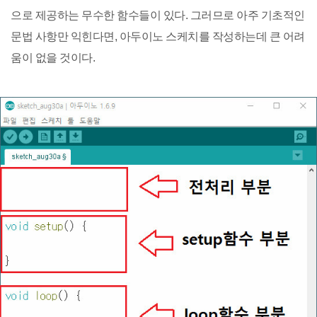
으로 제공하는 무수한 함수들이 있다. 그러므로 아주 기초적인
문법 사항만 익힌다면, 아두이노 스케치를 작성하는데 큰 어려
움이 없을 것이다.