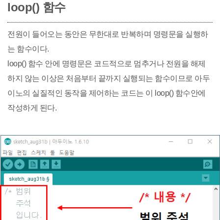
loop() 함수
전원이 들어오는 동안은 무한대로 반복하며 명령문을 실행하
는 함수이다.
loop() 함수 안에 명령문은 코드적으로 멈추거나 전원을 해제
하지 않는 이상은 처음부터 끝까지 실행되는 함수이므로 아두
이노의 실질적인 동작을 제어하는 코드는 이 loop() 함수안에
작성하게 된다.