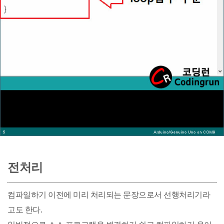
전처리
컴파일하기 이전에 미리 처리되는 문장으로서 선행처리기라
고도 한다.