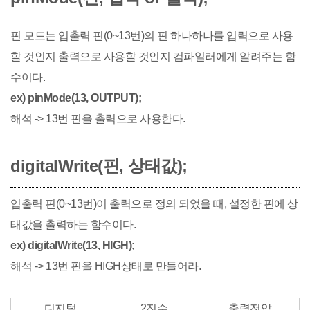
핀 모드는 입출력 핀(0~13번)의 핀 하나하나를 입력으로 사용
할 것인지 출력으로 사용할 것인지 컴파일러에게 알려주는 함
수이다.
ex) pinMode(13, OUTPUT);
해석 -> 13번 핀을 출력으로 사용한다.
digitalWrite(핀, 상태값);
입출력 핀(0~13번)이 출력으로 정의 되었을 때, 설정한 핀에 상
태값을 출력하는 함수이다.
ex) digitalWrite(13, HIGH);
해석 -> 13번 핀을 HIGH상태로 만들어라.
디지털
2진수
출력전압