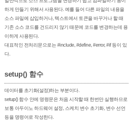
일반적으로 소스 프로그램을 변경하기 쉽고 컴파일하기 용이
하게 만들기 위해서 사용된다. 예를 들어 다른 파일의 내용을
소스 파일에 삽입하거나, 텍스트에서 토큰을 바꾸거나 할 때
기존 소스 코드를 건드리지 않기 때문에 코드를 변경하는데 용
이하게 사용된다.
대표적인 전처리문으로는 #include, #define, #error, #if 등이 있
다.
setup() 함수
데이터를 초기화(설정)하는 부분이다.
setup() 함수 안에 명령문은 처음 시작할 때 한번만 실행하므로
보통 아두이노 하드웨어 설정, 스케치 변수 초기화, 변수 선언
등을 명령어로 작성한다.