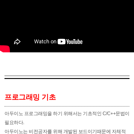
프로그래밍 기초
아두이노 프로그래밍을 하기 위해서는 기초적인 C/C++문법이
필요하다.
아두이노는 비전공자를 위해 개발된 보드이기때문에 자체적