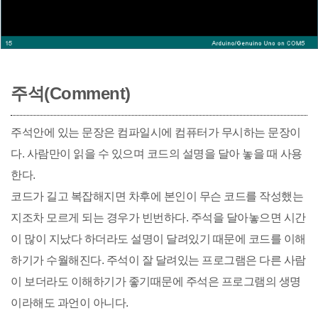
주석(Comment)
주석안에 있는 문장은 컴파일시에 컴퓨터가 무시하는 문장이
다. 사람만이 읽을 수 있으며 코드의 설명을 달아 놓을 때 사용
한다.
코드가 길고 복잡해지면 차후에 본인이 무슨 코드를 작성했는
지조차 모르게 되는 경우가 빈번하다. 주석을 달아놓으면 시간
이 많이 지났다 하더라도 설명이 달려있기 때문에 코드를 이해
하기가 수월해진다. 주석이 잘 달려있는 프로그램은 다른 사람
이 보더라도 이해하기가 좋기때문에 주석은 프로그램의 생명
이라해도 과언이 아니다.