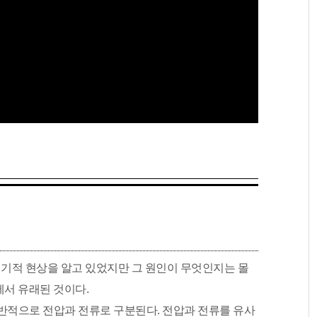
기적 현상을 알고 있었지만 그 원인이 무엇인지는 몰
n)에서 유래된 것이다.
 일반적으로 전압과 전류로 구분된다. 전압과 전류를 유사