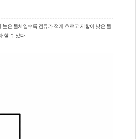
 높은 물체일수록 전류가 적게 흐르고 저항이 낮은 물
할 수 있다.