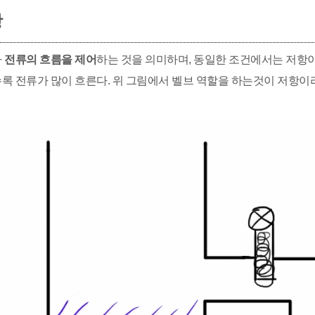
항
가
전류의 흐름을 제어
하는 것을 의미하며, 동일한 조건에서는 저항이
록 전류가 많이 흐른다. 위 그림에서 벨브 역할을 하는것이 저항이라 