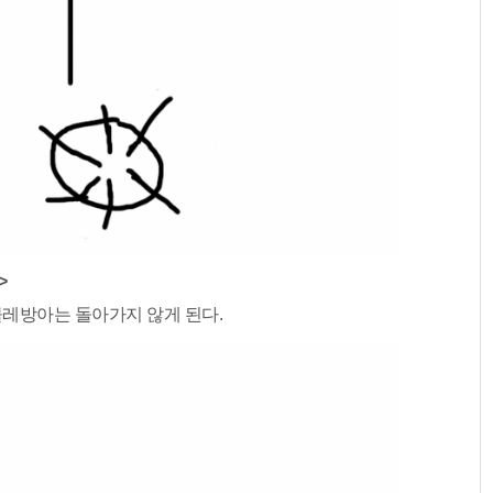
>
레방아는 돌아가지 않게 된다.