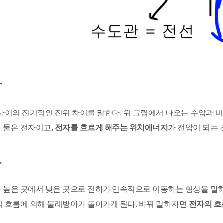
압
 사이의 전기적인 전위 차이를 말한다. 위 그림에서 나오는 수압과 
 물은 전자이고,
전자를 흐르게 해주는 위치에너지
가 전압이 되는 
류
 높은 곳에서 낮은 곳으로 전하가 연속적으로 이동하는 형상을 말하며
의 흐름에 의해 물레방아가 돌아가게 된다. 바꿔 말하자면
전자의 흐