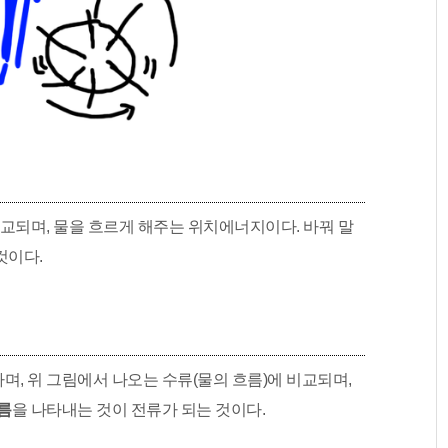
비교되며, 물을 흐르게 해주는 위치에너지이다. 바꿔 말
것이다.
, 위 그림에서 나오는 수류(물의 흐름)에 비교되며,
름
을 나타내는 것이 전류가 되는 것이다.