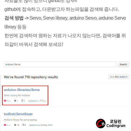
자료들도 많이 있으니 github도 강추!!
github에 접속하고, 다운받고자 하는파일을 검색해 줍니다.
검색 방법 ->
Servo, Servo library, arduino Servo, arduino Servo
library 등등
한번에 검색하여 원하는 자료가 나오지 않는다면, 검색어를 위
와같이 바꿔서 검색해 보세요!