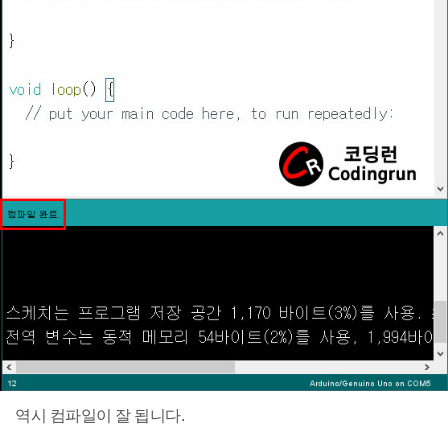
역시 컴파일이 잘 됩니다.