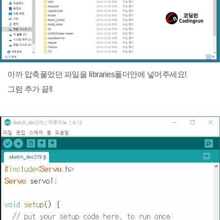
아까 압축풀었던 파일을 libraries폴더안에 넣어주세요!
그럼 추가 끝!!