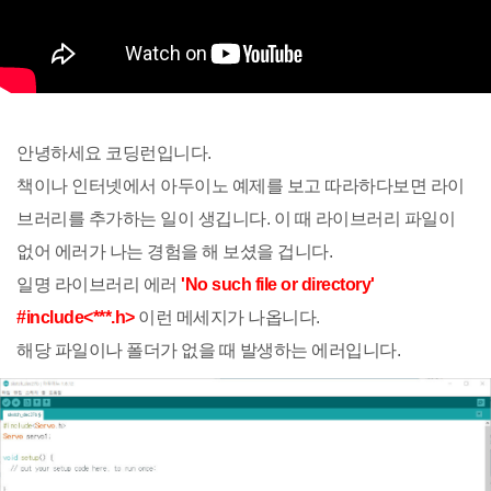
안녕하세요 코딩런입니다.
책이나 인터넷에서 아두이노 예제를 보고 따라하다보면 라이
브러리를 추가하는 일이 생깁니다. 이 때 라이브러리 파일이
없어 에러가 나는 경험을 해 보셨을 겁니다.
일명 라이브러리 에러
'No such file or directory'
#include<***.h>
이런 메세지가 나옵니다.
해당 파일이나 폴더가 없을 때 발생하는 에러입니다.