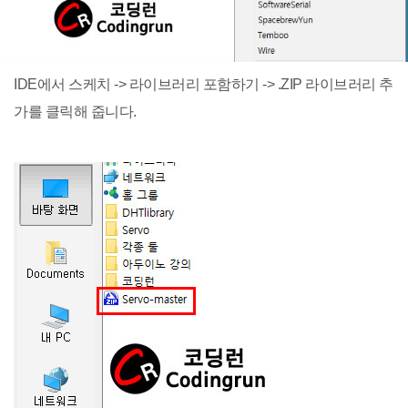
IDE에서 스케치 -> 라이브러리 포함하기 -> .ZIP 라이브러리 추
가를 클릭해 줍니다.