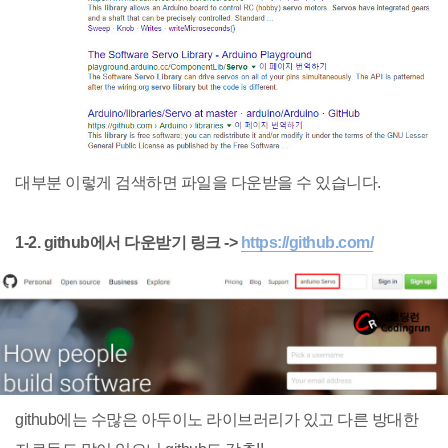
대부분 이렇게 검색하면 파일을 다운받을 수 있습니다.
1-2. github에서 다운받기 링크 ->
https://github.com/
github에는 수많은 아두이노 라이브러리가 있고 다른 방대한