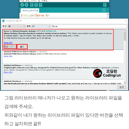
그럼 라이브러리 매니저가 나오고 원하는 라이브러리 파일을
검색해 주세요.
위와같이 내가 원하는 라이브러리 파일이 있다면 버전을 선택
하고 설치하면 끝!!!