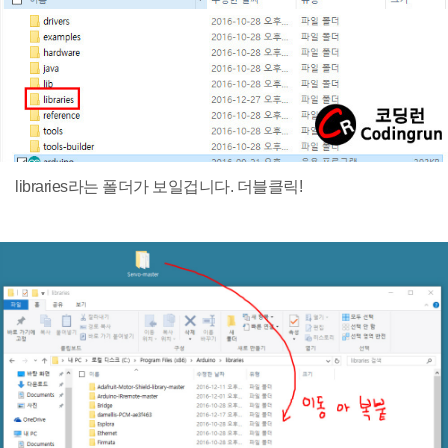
libraries라는 폴더가 보일겁니다. 더블클릭!