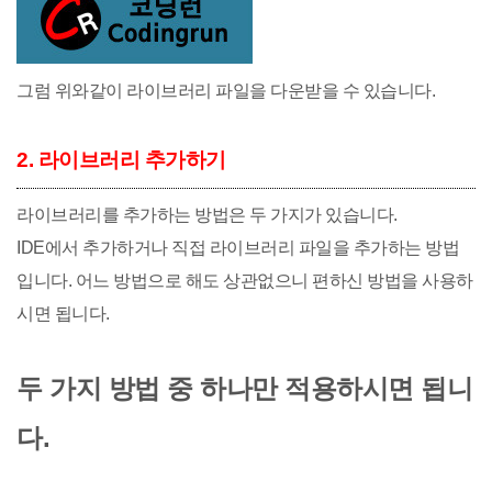
그럼 위와같이 라이브러리 파일을 다운받을 수 있습니다.
2. 라이브러리 추가하기
라이브러리를 추가하는 방법은 두 가지가 있습니다.
IDE에서 추가하거나 직접 라이브러리 파일을 추가하는 방법
입니다. 어느 방법으로 해도 상관없으니 편하신 방법을 사용하
시면 됩니다.
두 가지 방법 중 하나만 적용하시면 됩니
다.