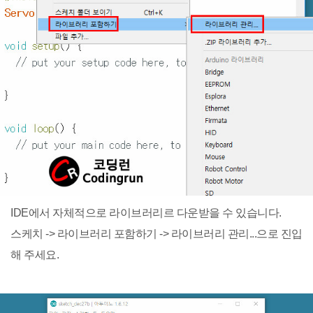
IDE에서 자체적으로 라이브러리르 다운받을 수 있습니다.
스케치 -> 라이브러리 포함하기 -> 라이브러리 관리...으로 진입
해 주세요.