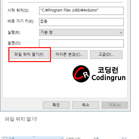
파일 위치 열기!