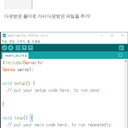
다운받은 폴더로 가서 다운받은 파일을 추가!