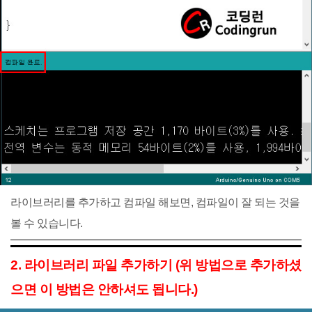
라이브러리를 추가하고 컴파일 해보면, 컴파일이 잘 되는 것을
볼 수 있습니다.
2. 라이브러리 파일 추가하기 (위 방법으로 추가하셨
으면 이 방법은 안하셔도 됩니다.)