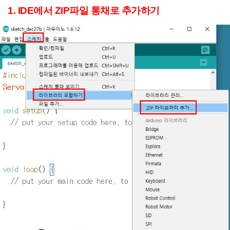
1. IDE에서 ZIP파일 통채로 추가하기