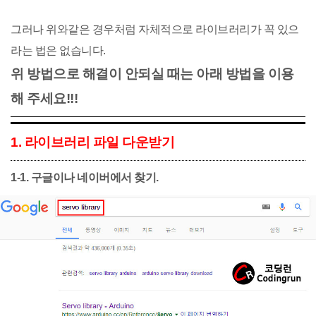
그러나 위와같은 경우처럼 자체적으로 라이브러리가 꼭 있으
라는 법은 없습니다.
위 방법으로 해결이 안되실 때는 아래 방법을 이용
해 주세요!!!
1. 라이브러리 파일 다운받기
1-1. 구글이나 네이버에서 찾기.