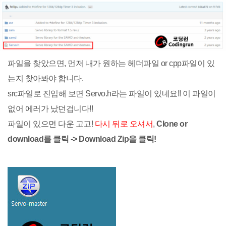
파일을 찾았으면, 먼저 내가 원하는 헤더파일 or cpp파일이 있
는지 찾아봐야 합니다.
src파일로 진입해 보면 Servo.h라는 파일이 있네요!! 이 파일이
없어 에러가 났던겁니다!!
파일이 있으면 다운 고고!
다시 뒤로 오셔서
,
Clone or
download를 클릭 -> Download Zip을 클릭!