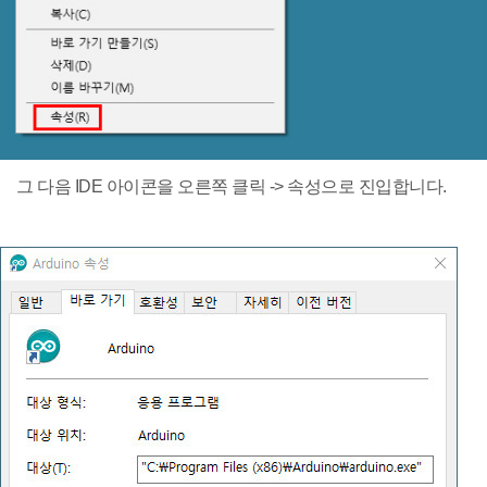
그 다음 IDE 아이콘을 오른쪽 클릭 -> 속성으로 진입합니다.