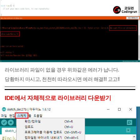
라이브러리 파일이 없을 경우 위와같은 에러가 납니다.
당황하지 마시고, 천천히 따라오시면 에러 해결!!! 고고!!
IDE에서 자체적으로 라이브러리 다운받기