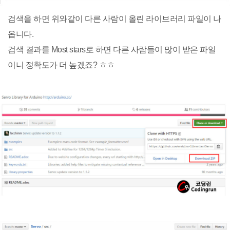
검색을 하면 위와같이 다른 사람이 올린 라이브러리 파일이 나
옵니다.
검색 결과를 Most stars로 하면 다른 사람들이 많이 받은 파일
이니 정확도가 더 높겠죠? ㅎㅎ