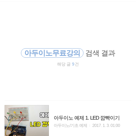
검
본
색
문
으
로
바
로
방명록
가
기
아두이노무료강의
검색 결과
해당 글
9
건
아두이노 예제 1. LED 깜빡이기
아두이노/기초 예제
2017. 1. 3. 01:00