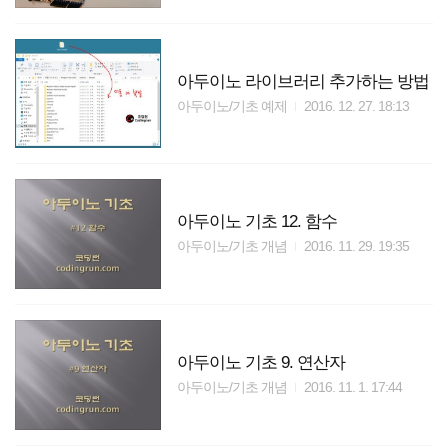
아두이노 라이브러리 추가하는 방법
아두이노/기초 예제
2016. 12. 27. 18:13
아두이노 기초 12. 함수
아두이노/기초 개념
2016. 11. 29. 19:35
아두이노 기초 9. 연산자
아두이노/기초 개념
2016. 11. 1. 17:44