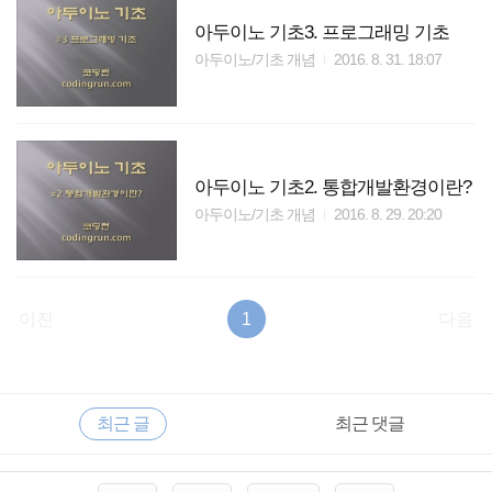
아두이노 기초3. 프로그래밍 기초
아두이노/기초 개념
2016. 8. 31. 18:07
아두이노 기초2. 통합개발환경이란?
아두이노/기초 개념
2016. 8. 29. 20:20
이전
1
다음
RECENTLY
사
최근 글
최근 댓글
이
드
바
최