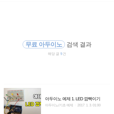
검
본
색
문
으
로
바
로
방명록
가
기
무료 아두이노
검색 결과
해당 글
9
건
아두이노 예제 1. LED 깜빡이기
아두이노/기초 예제
2017. 1. 3. 01:00