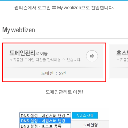
웹티즌에서 로그인 후 My webtizen으로 진입합니다.
도메인관리로 이동!