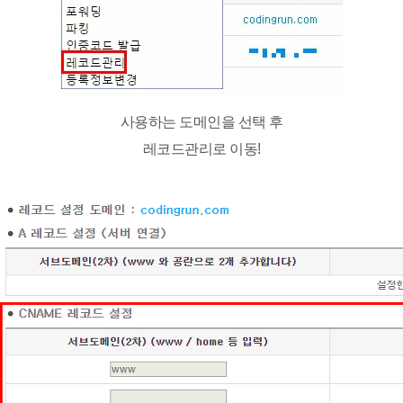
사용하는 도메인을 선택 후
레코드관리로 이동!