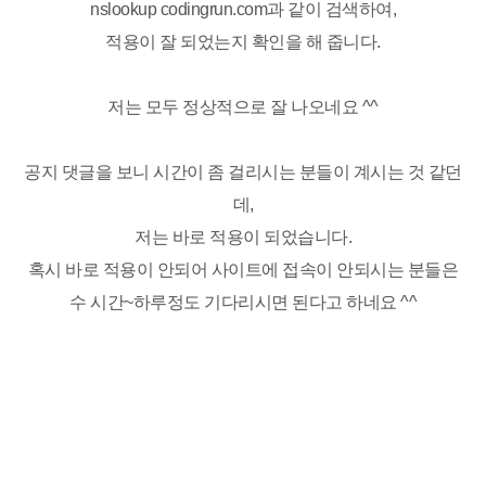
nslookup codingrun.com과 같이 검색하여,
적용이 잘 되었는지 확인을 해 줍니다.
저는 모두 정상적으로 잘 나오네요 ^^
공지 댓글을 보니 시간이 좀 걸리시는 분들이 계시는 것 같던
데,
저는 바로 적용이 되었습니다.
혹시 바로 적용이 안되어 사이트에 접속이 안되시는 분들은
수 시간~하루정도 기다리시면 된다고 하네요 ^^