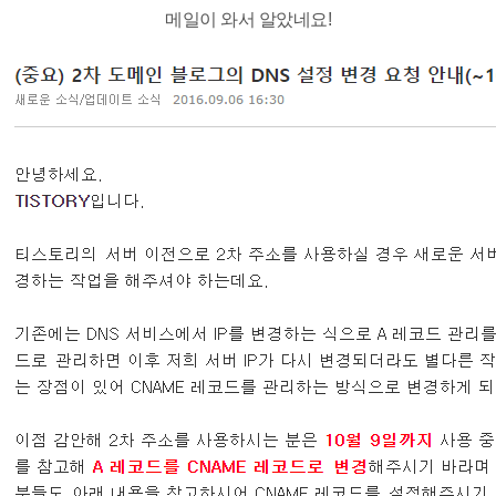
메일이 와서 알았네요!