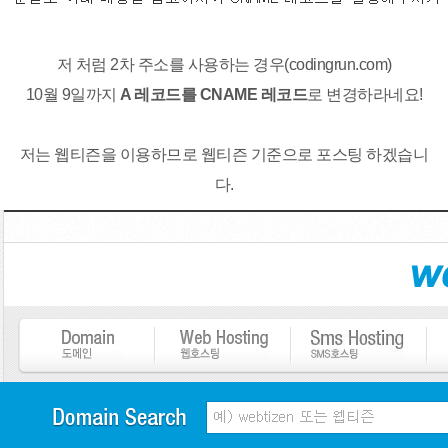
저 처럼 2차 주소를 사용하는 경우(codingrun.com)
10월 9일까지
A 레코드를 CNAME 레코드
로 변경하라네요!
저는 웹티즌을 이용하므로 웹티즌 기준으로 포스팅 하겠습니
다.