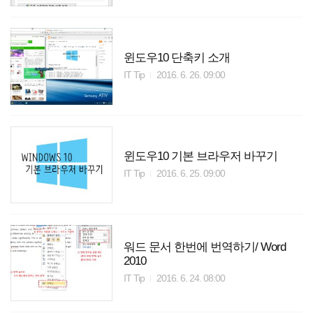
윈도우10 단축키 소개
IT Tip
2016. 6. 26. 09:00
윈도우10 기본 브라우저 바꾸기
IT Tip
2016. 6. 25. 09:00
워드 문서 한번에 번역하기/ Word
2010
IT Tip
2016. 6. 24. 08:00