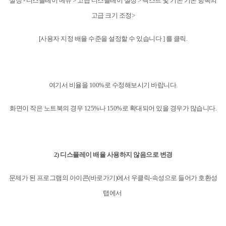
설정 - 디스플레이 메뉴 > 고급 디스플레이 설정 > 텍스트 및 기본 기본 항목의
고급 크기 조정>
[사용자 지정 배율 수준을 설정할 수 있습니다 ] 를 클릭.
여기서 비율을 100%로 수정해보시기 바랍니다.
화면이 작은 노트북의 경우 125%나 150%로 확대되어 있을 경우가 많습니다.
2) 디스플레이 배율 사용하지 않음으로 변경
문제가 된 프로그램의 아이콘(바로가기)에서 우클릭-속성으로 들어가 호환성
탭에서