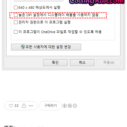
32
구독하기