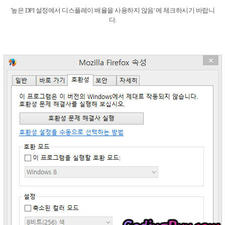
'높은 DPI 설정에서 디스플레이 배율을 사용하지 않음' 에 체크하시기 바랍니
다.