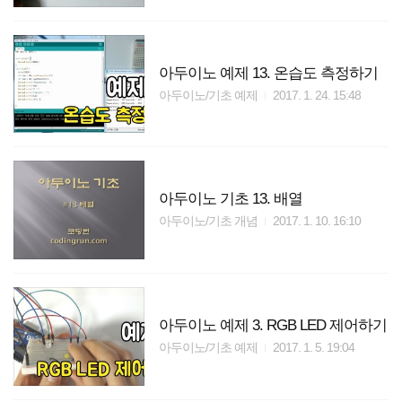
아두이노 예제 13. 온습도 측정하기
아두이노/기초 예제
2017. 1. 24. 15:48
아두이노 기초 13. 배열
아두이노/기초 개념
2017. 1. 10. 16:10
아두이노 예제 3. RGB LED 제어하기
아두이노/기초 예제
2017. 1. 5. 19:04