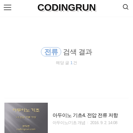
검
CODINGRUN
본
색
문
으
로
바
로
방명록
가
기
전류
검색 결과
해당 글
1
건
아두이노 기초4. 전압 전류 저항
아두이노/기초 개념
2016. 9. 2. 14:08