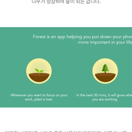
나무가 성장하여 숲이 되는 겁니다.