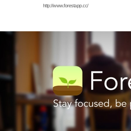
http://www.forestapp.cc/