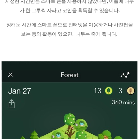
지정한 시간만큼 스마트 폰을 사용하지 않았다면, 어플에 나무
가 한 그루씩 자라고 코인을 획득할 수 있습니다.
정해둔 시간에 스마트 폰으로 인터넷을 이용하거나 사진첩을
보는 등의 활동이 있으면, 나무는 죽게 됩니다.