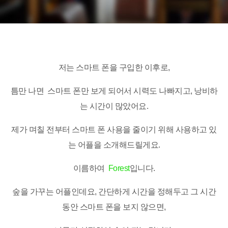
저는 스마트 폰을 구입한 이후로,
틈만 나면 스마트 폰만 보게 되어서 시력도 나빠지고, 낭비하
는 시간이 많았어요.
제가 며칠 전부터 스마트 폰 사용을 줄이기 위해 사용하고 있
는 어플을 소개해드릴게요.
이름하여
Forest
입니다.
숲을 가꾸는 어플인데요, 간단하게 시간을 정해두고 그 시간
동안 스마트 폰을 보지 않으면,