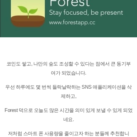
코인도 쌓고, 나만의 숲도 조성할 수 있다는 점에서 큰 동기부
여가 되었습니다.
우선 하루에도 몇 번씩 들락날락하는 SNS 애플리케이션을 삭
제하고,
Forest 덕으로 오늘도 많은 시간을 의미 있게 보낼 수 있게 되었
네요.
저처럼 스마트 폰 사용량을 줄이고자 하는 분들께 추천합니