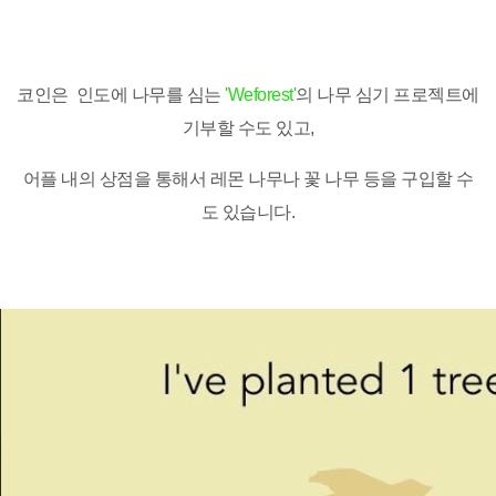
코인은 인도에 나무를 심는
'Weforest'
의 나무 심기 프로젝트에
기부할 수도 있고,
어플 내의 상점을 통해서 레몬 나무나 꽃 나무 등을 구입할 수
도 있습니다.