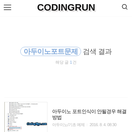
검
CODINGRUN
본
색
문
으
로
바
로
방명록
가
기
아두이노포트문제
검색 결과
해당 글
1
건
아두이노 포트인식이 안될경우 해결
방법
아두이노/기초 예제
2016. 8. 4. 08:30