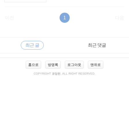
이전
1
다음
RECENTLY
사
최근 글
최근 댓글
이
드
바
최
홈으로
방명록
로그아웃
맨위로
근
글
COPYRIGHT
코딩런
, ALL RIGHT RESERVED.