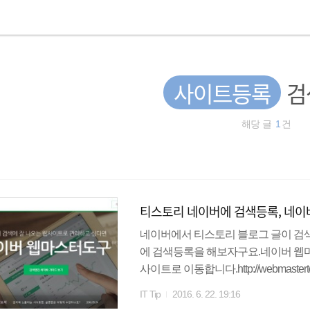
사이트등록
검
해당 글
1
건
티스토리 네이버에 검색등록, 네이
네이버에서 티스토리 블로그 글이 검
에 검색등록을 해보자구요.네이버 웹
사이트로 이동합니다.http://webmaste
을 해 줍니다. 로그인을 하시면 위화
IT Tip
2016. 6. 22. 19:16
하고 있는 티스토리 블로그 사이트명을 