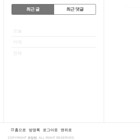
RECENTLY
최근 글
최근 댓글
최
VISITOR
근
오늘
글
어제
전체
홈으로
방명록
로그아웃
맨위로
COPYRIGHT
코딩런
, ALL RIGHT RESERVED.