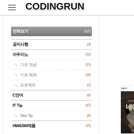
CODINGRUN
본
문
검
으
사
색
로
이
CATEGORY
바
드
로
전체보기
(107)
가
바
기
공지사항
(4)
명록
아두이노
(33)
기초 개념
(13)
기초 예제
(18)
프로젝트
(2)
C언어
(0)
IT Tip
(47)
Skin Tip
(6)
HW&SW제품
(23)