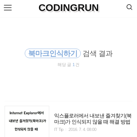
검
CODINGRUN
본
색
문
으
로
바
로
방명록
가
기
북마크인식하기
검색 결과
해당 글
1
건
익스플로러에서 내보낸 즐겨찾기(북
마크)가 인식되지 않을 때 해결 방법
IT Tip
2016. 7. 4. 08:00