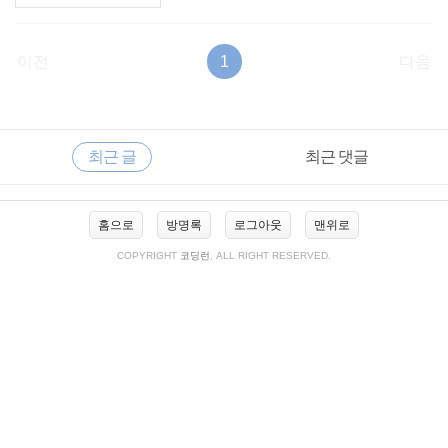
이전
1
다음
RECENTLY
사
최근 글
최근 댓글
이
드
바
최
홈으로
방명록
로그아웃
맨위로
근
글
COPYRIGHT
코딩런
, ALL RIGHT RESERVED.