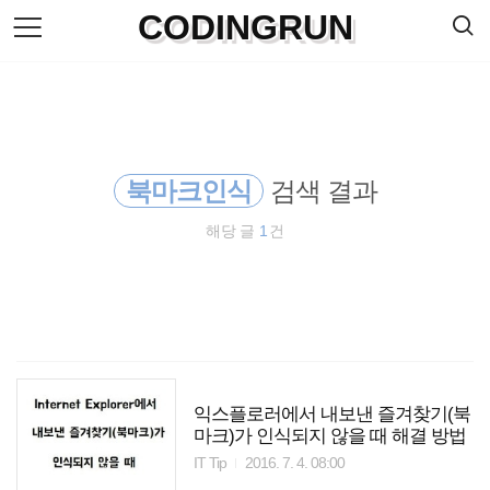
검
CODINGRUN
본
색
문
으
로
바
로
방명록
가
기
북마크인식
검색 결과
해당 글
1
건
익스플로러에서 내보낸 즐겨찾기(북
마크)가 인식되지 않을 때 해결 방법
IT Tip
2016. 7. 4. 08:00