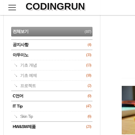
CODINGRUN
본
문
검
으
사
색
로
이
CATEGORY
바
드
로
전체보기
(107)
가
바
기
공지사항
(4)
명록
아두이노
(33)
기초 개념
(13)
기초 예제
(18)
프로젝트
(2)
C언어
(0)
IT Tip
(47)
Skin Tip
(6)
HW&SW제품
(23)