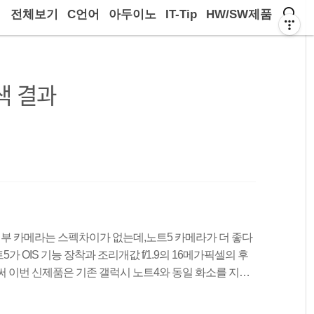
전체보기
C언어
아두이노
IT-Tip
HW/SW제품
색 결과
부 카메라는 스펙차이가 없는데,노트5 카메라가 더 좋다
가 OIS 기능 장착과 조리개값 f/1.9의 16메가픽셀의 후
써 이번 신제품은 기존 갤럭시 노트4와 동일 화소를 지원
 있게 됐다.또한 여러 영상을 하나의 화면에 합치는 동영
용을 인용하자면," OIS 기능 장착과 조리개값 f/1.9의 16