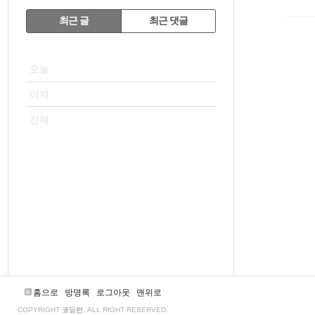
RECENTLY
최근 글
최근 댓글
최
VISITOR
근
오늘
글
어제
전체
홈으로
방명록
로그아웃
맨위로
COPYRIGHT
코딩런
, ALL RIGHT RESERVED.