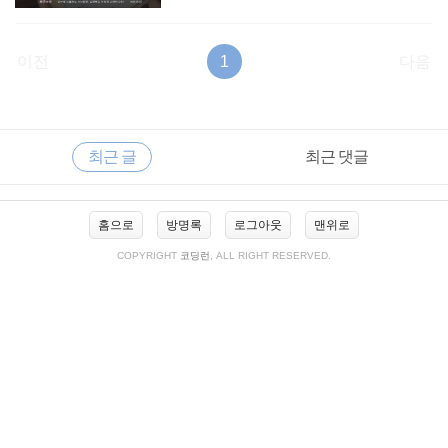
이전
1
다음
RECENTLY
사
최근 글
최근 댓글
이
드
바
최
홈으로
방명록
로그아웃
맨위로
근
글
COPYRIGHT
코딩런
, ALL RIGHT RESERVED.