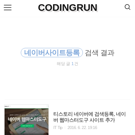
검
CODINGRUN
본
색
문
으
로
바
로
방명록
가
기
네이버사이트등록
검색 결과
해당 글
1
건
티스토리 네이버에 검색등록, 네이
버 웹마스터도구 사이트 추가
IT Tip
2016. 6. 22. 19:16