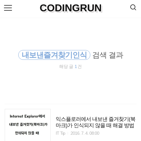
검
CODINGRUN
본
색
문
으
로
바
로
방명록
가
기
내보낸즐겨찾기인식
검색 결과
해당 글
1
건
익스플로러에서 내보낸 즐겨찾기(북
마크)가 인식되지 않을 때 해결 방법
IT Tip
2016. 7. 4. 08:00